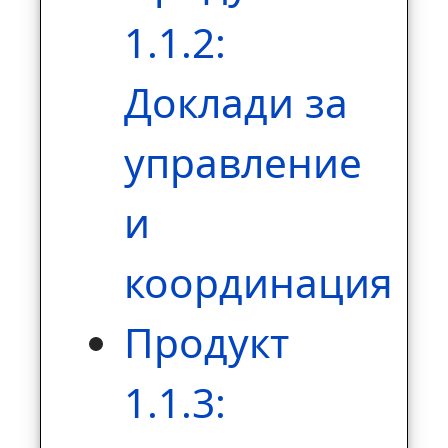
1.1.2:
Доклади за
управление
и
координация
Продукт
1.1.3: