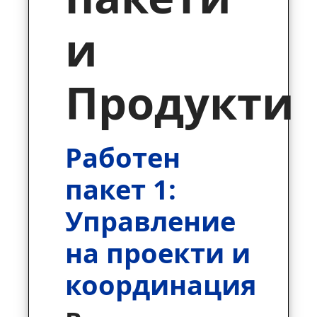
и
Продукти
Работен
пакет 1:
Управление
на проекти и
координация