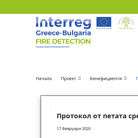
Начало
Проект
Бенефициенти
Протокол от петата ср
17 Февруари 2020