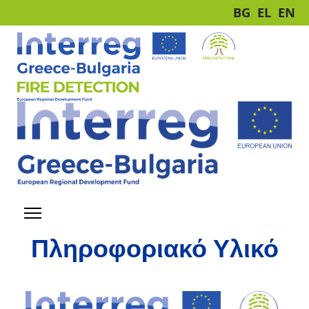
BG
EL
EN
Πληροφοριακό Υλικό