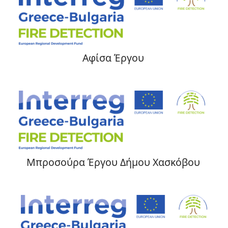
Αφίσα Έργου
Μπροσούρα Έργου Δήμου Χασκόβου