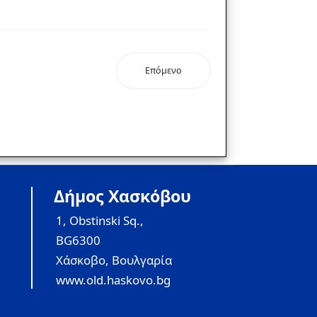
Επόμενο
Δήμος Χασκόβου
1, Obstinski Sq.,
BG6300
Χάσκοβο, Βουλγαρία
www.old.haskovo.bg